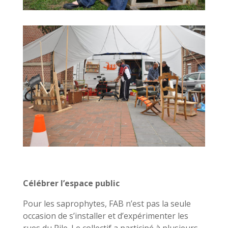
Célébrer l’espace public
Pour les saprophytes, FAB n’est pas la seule
occasion de s’installer et d’expérimenter les
rues du Pile. Le collectif a participé à plusieurs