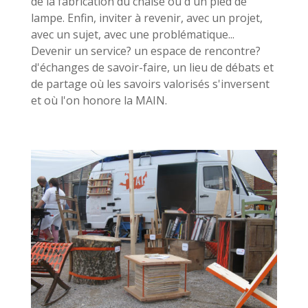
de la fabrication du chaise ou d'un pied de
lampe. Enfin, inviter à revenir, avec un projet,
avec un sujet, avec une problématique...
Devenir un service? un espace de rencontre?
d'échanges de savoir-faire, un lieu de débats et
de partage où les savoirs valorisés s'inversent
et où l'on honore la MAIN.