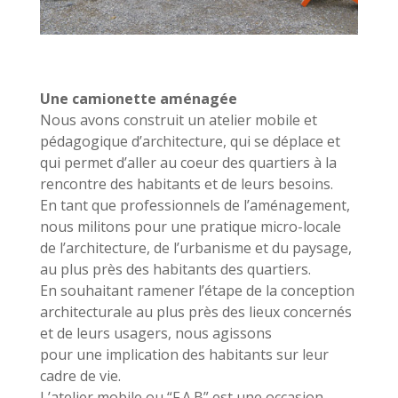
Une camionette aménagée
Nous avons construit un atelier mobile et
pédagogique d’architecture, qui se déplace et
qui permet d’aller au coeur des quartiers à la
rencontre des habitants et de leurs besoins.
En tant que professionnels de l’aménagement,
nous militons pour une pratique micro-locale
de l’architecture, de l’urbanisme et du paysage,
au plus près des habitants des quartiers.
En souhaitant ramener l’étape de la conception
architecturale au plus près des lieux concernés
et de leurs usagers, nous agissons
pour une implication des habitants sur leur
cadre de vie.
L’atelier mobile ou “F.A.B” est une occasion