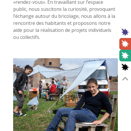
«rendez-vous». En travaillant sur l’espace
public, nous suscitons la curiosité, provoquant
l’échange autour du bricolage, nous allons à la
rencontre des habitants et proposons notre
aide pour la réalisation de projets individuels
ou collectifs.