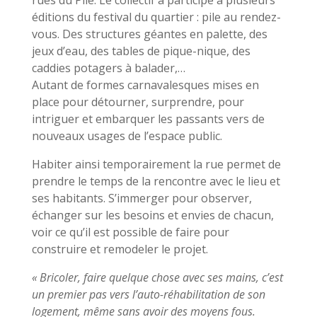
éditions du festival du quartier : pile au rendez-
vous. Des structures géantes en palette, des
jeux d’eau, des tables de pique-nique, des
caddies potagers à balader,…
Autant de formes carnavalesques mises en
place pour détourner, surprendre, pour
intriguer et embarquer les passants vers de
nouveaux usages de l’espace public.
Habiter ainsi temporairement la rue permet de
prendre le temps de la rencontre avec le lieu et
ses habitants. S’immerger pour observer,
échanger sur les besoins et envies de chacun,
voir ce qu’il est possible de faire pour
construire et remodeler le projet.
« Bricoler, faire quelque chose avec ses mains, c’est
un premier pas vers l’auto-réhabilitation de son
logement, même sans avoir des moyens fous.