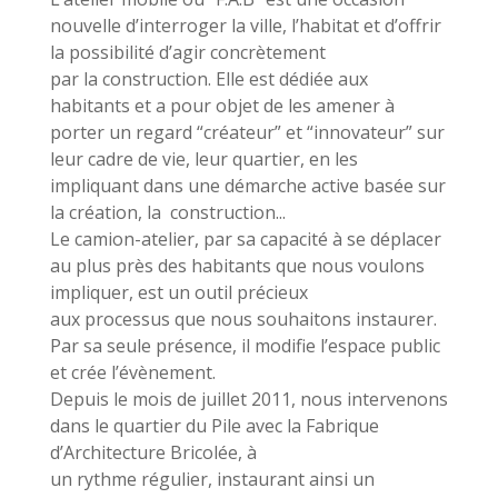
nouvelle d’interroger la ville, l’habitat et d’offrir
la possibilité d’agir concrètement
par la construction. Elle est dédiée aux
habitants et a pour objet de les amener à
porter un regard “créateur” et “innovateur” sur
leur cadre de vie, leur quartier, en les
impliquant dans une démarche active basée sur
la création, la construction...
Le camion-atelier, par sa capacité à se déplacer
au plus près des habitants que nous voulons
impliquer, est un outil précieux
aux processus que nous souhaitons instaurer.
Par sa seule présence, il modifie l’espace public
et crée l’évènement.
Depuis le mois de juillet 2011, nous intervenons
dans le quartier du Pile avec la Fabrique
d’Architecture Bricolée, à
un rythme régulier, instaurant ainsi un