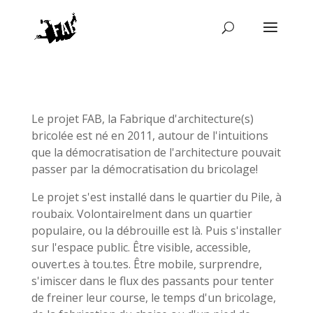
Le projet FAB, la Fabrique d'architecture(s)
bricolée est né en 2011, autour de l'intuitions
que la démocratisation de l'architecture pouvait
passer par la démocratisation du bricolage!
Le projet s'est installé dans le quartier du Pile, à
roubaix. Volontairelment dans un quartier
populaire, ou la débrouille est là. Puis s'installer
sur l'espace public. Être visible, accessible,
ouvert.es à tou.tes. Être mobile, surprendre,
s'imiscer dans le flux des passants pour tenter
de freiner leur course, le temps d'un bricolage,