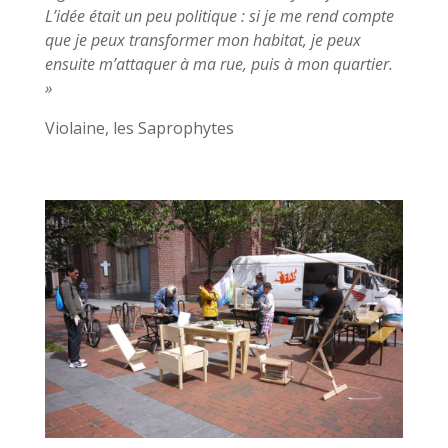
L’idée était un peu politique : si je me rend compte
que je peux transformer mon habitat, je peux
ensuite m’attaquer à ma rue, puis à mon quartier.
»
Violaine, les Saprophytes